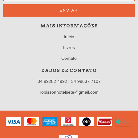
MAIS INFORMAÇÕES
Início
Livros
Contato
DADOS DE CONTATO
34 99282 4992 - 34 99637 7107
robissonhotelsete@gmail.com