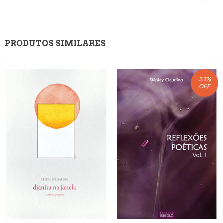
PRODUTOS SIMILARES
33
%
OFF