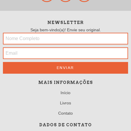
NEWSLETTER
Seja bem-vindo(a)! Envie seu original.
MAIS INFORMAÇÕES
Início
Livros
Contato
DADOS DE CONTATO