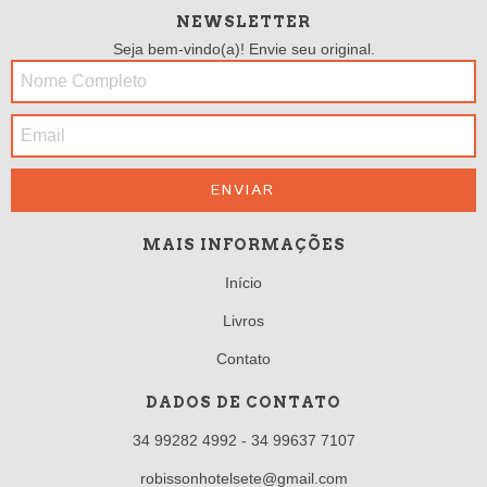
NEWSLETTER
Seja bem-vindo(a)! Envie seu original.
MAIS INFORMAÇÕES
Início
Livros
Contato
DADOS DE CONTATO
34 99282 4992 - 34 99637 7107
robissonhotelsete@gmail.com