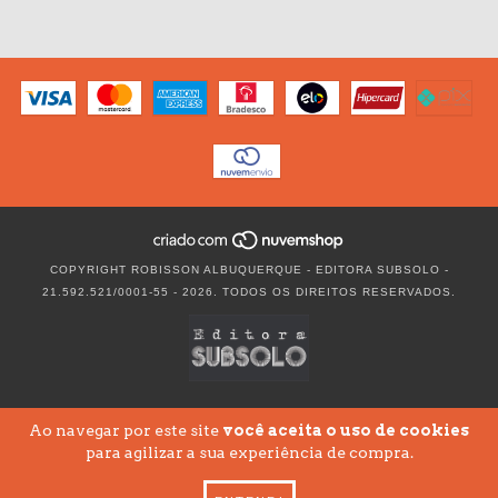
COPYRIGHT ROBISSON ALBUQUERQUE - EDITORA SUBSOLO -
21.592.521/0001-55 - 2026. TODOS OS DIREITOS RESERVADOS.
Ao navegar por este site
você aceita o uso de cookies
para agilizar a sua experiência de compra.