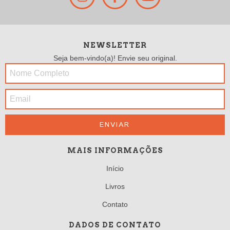
NEWSLETTER
Seja bem-vindo(a)! Envie seu original.
MAIS INFORMAÇÕES
Início
Livros
Contato
DADOS DE CONTATO