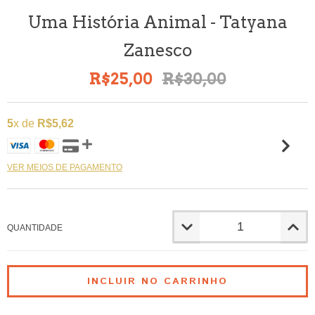
Uma História Animal - Tatyana
Zanesco
R$25,00
R$30,00
5
x de
R$5,62
VER MEIOS DE PAGAMENTO
QUANTIDADE