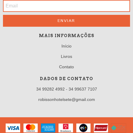
MAIS INFORMAÇÕES
Início
Livros
Contato
DADOS DE CONTATO
34 99282 4992 - 34 99637 7107
robissonhotelsete@gmail.com