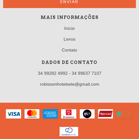
MAIS INFORMAÇÕES
Início
Livros
Contato
DADOS DE CONTATO
34 99282 4992 - 34 99637 7107
robissonhotelsete@gmail.com