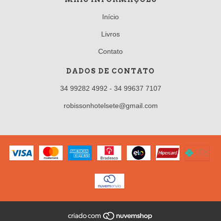
Início
Livros
Contato
DADOS DE CONTATO
34 99282 4992 - 34 99637 7107
robissonhotelsete@gmail.com