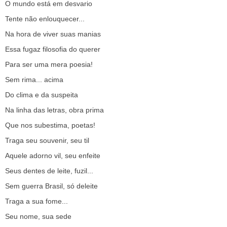
O mundo está em desvario
Tente não enlouquecer...
Na hora de viver suas manias
Essa fugaz filosofia do querer
Para ser uma mera poesia!
Sem rima... acima
Do clima e da suspeita
Na linha das letras, obra prima
Que nos subestima, poetas!
Traga seu souvenir, seu til
Aquele adorno vil, seu enfeite
Seus dentes de leite, fuzil...
Sem guerra Brasil, só deleite
Traga a sua fome...
Seu nome, sua sede